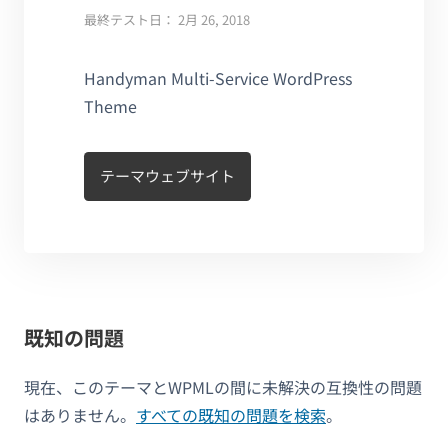
最終テスト日： 2月 26, 2018
Handyman Multi-Service WordPress
Theme
テーマウェブサイト
既知の問題
現在、このテーマとWPMLの間に未解決の互換性の問題
はありません。
すべての既知の問題を検索
。