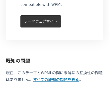
compatible with WPML.
テーマウェブサイト
既知の問題
現在、このテーマとWPMLの間に未解決の互換性の問題
はありません。
すべての既知の問題を検索
。