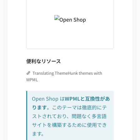
便利なリソース
Translating ThemeHunk themes with
WPML
Open Shop は
WPMLと互換性があ
ります
。このテーマは徹底的にテ
ストされており、問題なく多言語
サイトを構築するために使用でき
ます。