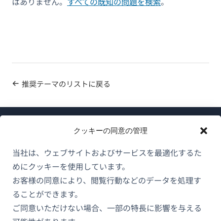
はありません。
すべての既知の問題を検索
。
推奨テーマのリストに戻る
クッキーの同意の管理
当社は、ウェブサイトおよびサービスを最適化するた
めにクッキーを使用しています。
WPMLについて
お客様の同意により、閲覧行動などのデータを処理す
GDPRおよびプライバシーポリシー
ることができます。
（新
ご同意いただけない場合、一部の特長に影響を与える
チームに参加