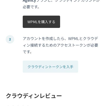
Agency
プランと、クラウディンアカウントが
必要です。
WPMLを購入する
アカウントを作成したら、WPMLとクラウデ
ィン接続するためのアクセストークンが必要
です。
クラウディントークンを入手
クラウディンレビュー