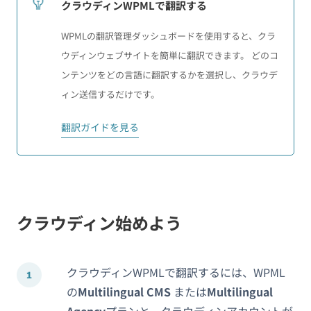
クラウディンWPMLで翻訳する
WPMLの翻訳管理ダッシュボードを使用すると、クラ
ウディンウェブサイトを簡単に翻訳できます。 どのコ
ンテンツをどの言語に翻訳するかを選択し、クラウデ
ィン送信するだけです。
翻訳ガイドを見る
クラウディン始めよう
クラウディンWPMLで翻訳するには、WPML
の
Multilingual CMS
または
Multilingual