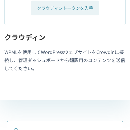
クラウディントークンを入手
クラウディン
WPMLを使用してWordPressウェブサイトをCrowdinに接
続し、管理ダッシュボードから翻訳用のコンテンツを送信
してください。