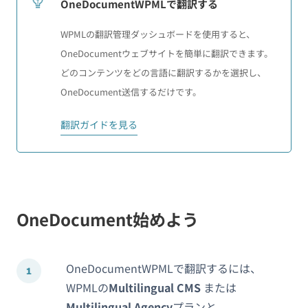
OneDocumentWPMLで翻訳する
WPMLの翻訳管理ダッシュボードを使用すると、
OneDocumentウェブサイトを簡単に翻訳できます。
どのコンテンツをどの言語に翻訳するかを選択し、
OneDocument送信するだけです。
翻訳ガイドを見る
OneDocument始めよう
OneDocumentWPMLで翻訳するには、
WPMLの
Multilingual CMS
または
Multilingual Agency
プランと、