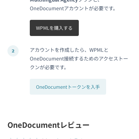
OneDocumentアカウントが必要です。
WPMLを購入する
アカウントを作成したら、WPMLと
OneDocument接続するためのアクセストー
クンが必要です。
OneDocumentトークンを入手
OneDocumentレビュー