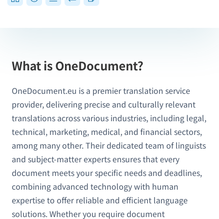
What is OneDocument?
OneDocument.eu is a premier translation service
provider, delivering precise and culturally relevant
translations across various industries, including legal,
technical, marketing, medical, and financial sectors,
among many other. Their dedicated team of linguists
and subject-matter experts ensures that every
document meets your specific needs and deadlines,
combining advanced technology with human
expertise to offer reliable and efficient language
solutions. Whether you require document