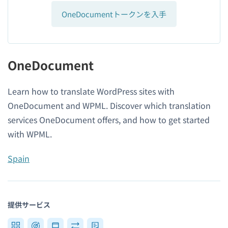
OneDocumentトークンを入手
OneDocument
Learn how to translate WordPress sites with
OneDocument and WPML. Discover which translation
services OneDocument offers, and how to get started
with WPML.
Spain
提供サービス