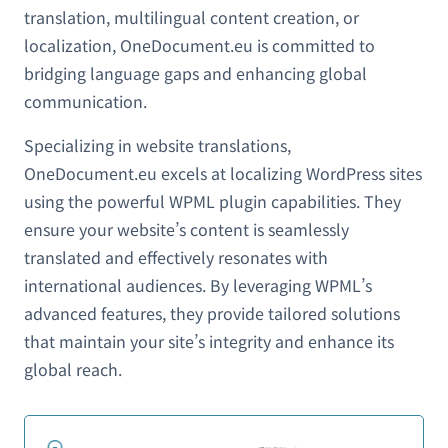
translation, multilingual content creation, or
localization, OneDocument.eu is committed to
bridging language gaps and enhancing global
communication.
Specializing in website translations,
OneDocument.eu excels at localizing WordPress sites
using the powerful WPML plugin capabilities. They
ensure your website’s content is seamlessly
translated and effectively resonates with
international audiences. By leveraging WPML’s
advanced features, they provide tailored solutions
that maintain your site’s integrity and enhance its
global reach.