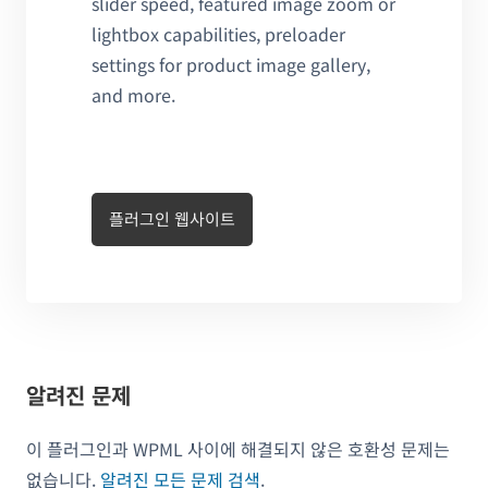
slider speed, featured image zoom or
lightbox capabilities, preloader
settings for product image gallery,
and more.
플러그인 웹사이트
알려진 문제
이 플러그인과 WPML 사이에 해결되지 않은 호환성 문제는
없습니다.
알려진 모든 문제 검색
.