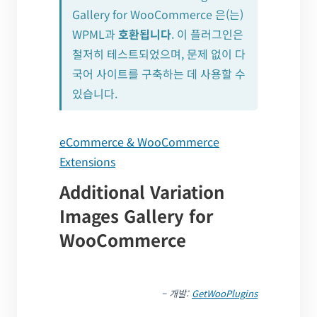
Gallery for WooCommerce 은(는)
WPML과
호환됩니다
. 이 플러그인은
철저히 테스트되었으며, 문제 없이 다
국어 사이트를 구축하는 데 사용할 수
있습니다.
eCommerce & WooCommerce
Extensions
Additional Variation
Images Gallery for
WooCommerce
– 개발:
GetWooPlugins