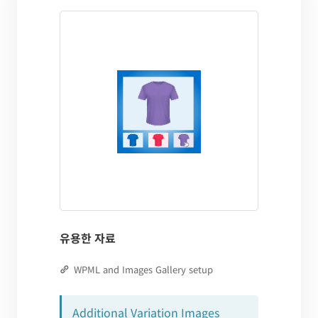
유용한 자료
WPML and Images Gallery setup
Additional Variation Images