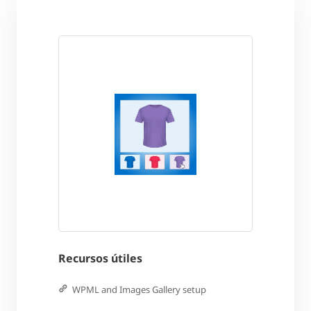
Recursos útiles
WPML and Images Gallery setup