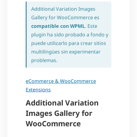
Additional Variation Images
Gallery for WooCommerce es
compatible con WPML
. Este
plugin ha sido probado a fondo y
puede utilizarlo para crear sitios
multilingües sin experimentar
problemas.
eCommerce & WooCommerce
Extensions
Additional Variation
Images Gallery for
WooCommerce