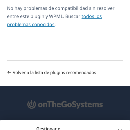
No hay problemas de compatibilidad sin resolver
entre este plugin y WPML. Buscar
todos los
problemas conocidos
.
Volver a la lista de plugins recomendados
Acerca de WPML
Gestionar el