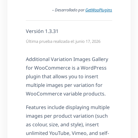
– Desarrollado por
GetWooPlugins
Versión 1.3.31
Última prueba realizada el: junio 17, 2026
Additional Variation Images Gallery
for WooCommerce is a WordPress
plugin that allows you to insert
multiple images per variation for
WooCommerce variable products.
Features include displaying multiple
images per product variation (such
as colour, size, and style), insert
unlimited YouTube, Vimeo, and self-