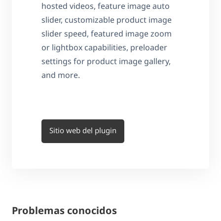
hosted videos, feature image auto
slider, customizable product image
slider speed, featured image zoom
or lightbox capabilities, preloader
settings for product image gallery,
and more.
Sitio web del plugin
Problemas conocidos