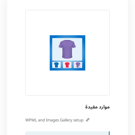
موارد مفيدة
WPML and Images Gallery setup