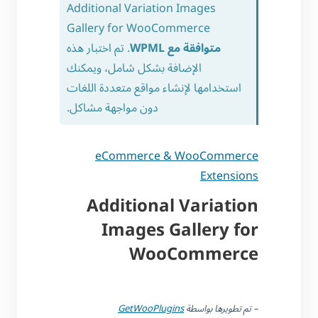
Additional Variation Images
Gallery for WooCommerce
متوافقة مع WPML
. تم اختبار هذه
الإضافة بشكل شامل، ويمكنك
استخدامها لإنشاء مواقع متعددة اللغات
دون مواجهة مشاكل.
eCommerce & WooCommerce
Extensions
Additional Variation
Images Gallery for
WooCommerce
– تم تطويرها بواسطة
GetWooPlugins