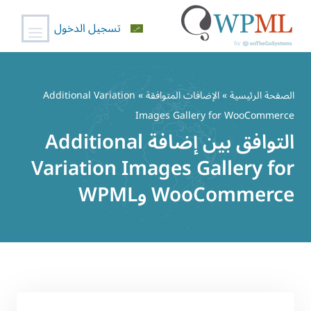
تسجيل الدخول
خطي
لى
الصفحة الرئيسية
»
الإضافات المتوافقة
» Additional Variation
لمحتوى
Images Gallery for WooCommerce
التوافق بين إضافة Additional
Variation Images Gallery for
WooCommerce وWPML