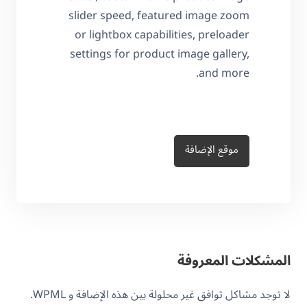
slider speed, featured image zoom
or lightbox capabilities, preloader
settings for product image gallery,
and more.
موقع الإضافة
المشكلات المعروفة
لا توجد مشاكل توافق غير محلولة بين هذه الإضافة و WPML.