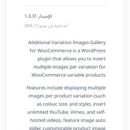
الإصدار 1.3.31
آخر اختبار في: يونيو 17, 2026
Additional Variation Images Gallery
for WooCommerce is a WordPress
plugin that allows you to insert
multiple images per variation for
WooCommerce variable products.
Features include displaying multiple
images per product variation (such
as colour, size, and style), insert
unlimited YouTube, Vimeo, and self-
hosted videos, feature image auto
slider, customizable product image