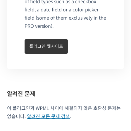
of field types such as a checkbox
field, a date field or a color picker
field (some of them exclusively in the
PRO version).
플러그인 웹사이트
알려진 문제
이 플러그인과 WPML 사이에 해결되지 않은 호환성 문제는
없습니다.
알려진 모든 문제 검색
.