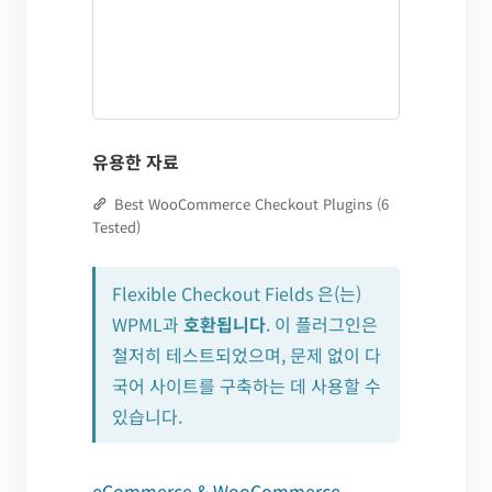
유용한 자료
Best WooCommerce Checkout Plugins (6
Tested)
Flexible Checkout Fields 은(는)
WPML과
호환됩니다
. 이 플러그인은
철저히 테스트되었으며, 문제 없이 다
국어 사이트를 구축하는 데 사용할 수
있습니다.
eCommerce & WooCommerce