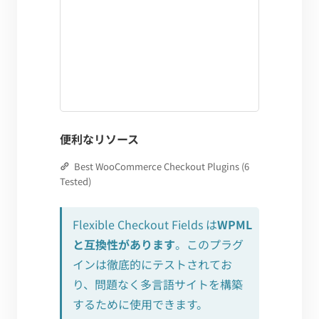
便利なリソース
Best WooCommerce Checkout Plugins (6
Tested)
Flexible Checkout Fields は
WPML
と互換性があります
。このプラグ
インは徹底的にテストされてお
り、問題なく多言語サイトを構築
するために使用できます。