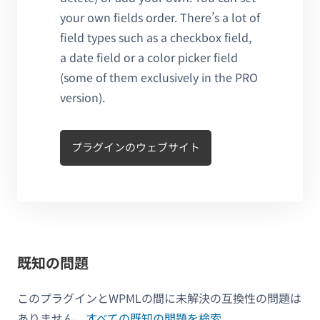
your own fields order. There’s a lot of
field types such as a checkbox field,
a date field or a color picker field
(some of them exclusively in the PRO
version).
プラグインのウェブサイト
既知の問題
このプラグインとWPMLの間に未解決の互換性の問題は
ありません。
すべての既知の問題を検索
。