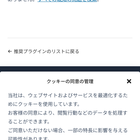
推奨プラグインのリストに戻る
クッキーの同意の管理
当社は、ウェブサイトおよびサービスを最適化するた
めにクッキーを使用しています。
WPMLについて
お客様の同意により、閲覧行動などのデータを処理す
GDPRおよびプライバシーポリシー
ることができます。
（新
ご同意いただけない場合、一部の特長に影響を与える
チームに参加
し
可能性があります。