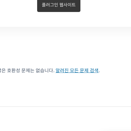
플러그인 웹사이트
않은 호환성 문제는 없습니다.
알려진 모든 문제 검색
.