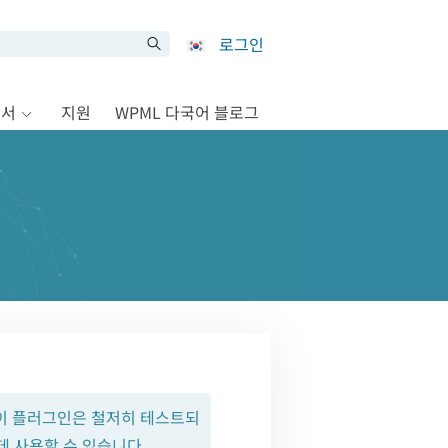
로그인
문서
지원
WPML 다국어 블로그
 이 플러그인은 철저히 테스트되
데 사용할 수 있습니다.