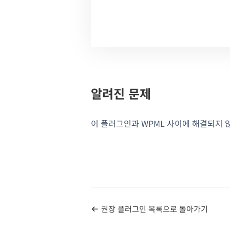
알려진 문제
이 플러그인과 WPML 사이에 해결되지 
권장 플러그인 목록으로 돌아가기