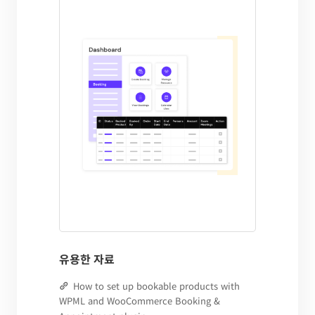
유용한 자료
How to set up bookable products with
WPML and WooCommerce Booking &