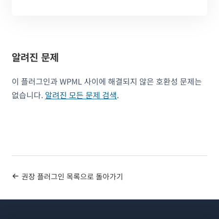
알려진 문제
이 플러그인과 WPML 사이에 해결되지 않은 호환성 문제는
없습니다.
알려진 모든 문제 검색
.
권장 플러그인 목록으로 돌아가기