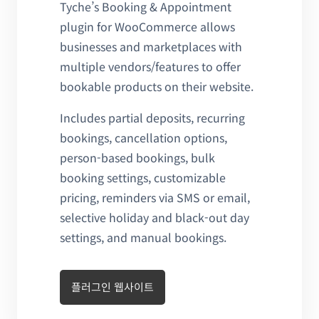
Tyche’s Booking & Appointment
plugin for WooCommerce allows
businesses and marketplaces with
multiple vendors/features to offer
bookable products on their website.
Includes partial deposits, recurring
bookings, cancellation options,
person-based bookings, bulk
booking settings, customizable
pricing, reminders via SMS or email,
selective holiday and black-out day
settings, and manual bookings.
플러그인 웹사이트