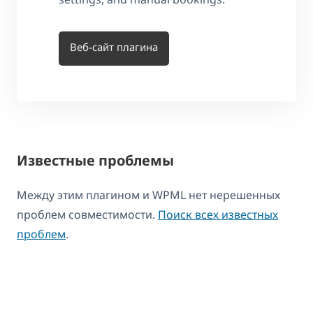
Веб-сайт плагина
Известные проблемы
Между этим плагином и WPML нет нерешенных
проблем совместимости.
Поиск всех известных
проблем
.