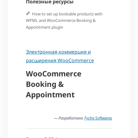
Полезные ресурсы
How to set up bookable products with
WPML and WooCommerce Booking &
Appointment plugin
Электронная коммерция и
расширения WooCommerce
WooCommerce
Booking &
Appointment
— Разработано
Tyche Softwares