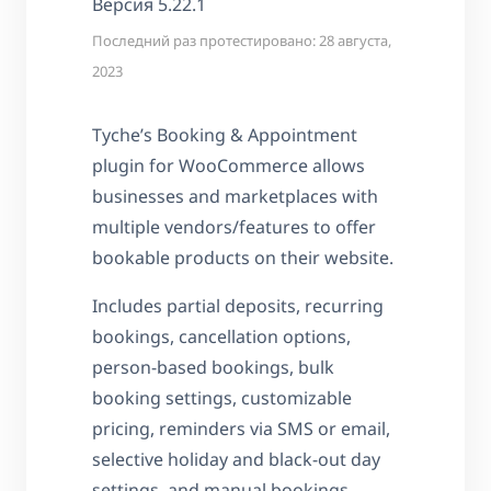
Версия 5.22.1
Последний раз протестировано: 28 августа,
2023
Tyche’s Booking & Appointment
plugin for WooCommerce allows
businesses and marketplaces with
multiple vendors/features to offer
bookable products on their website.
Includes partial deposits, recurring
bookings, cancellation options,
person-based bookings, bulk
booking settings, customizable
pricing, reminders via SMS or email,
selective holiday and black-out day
settings, and manual bookings.