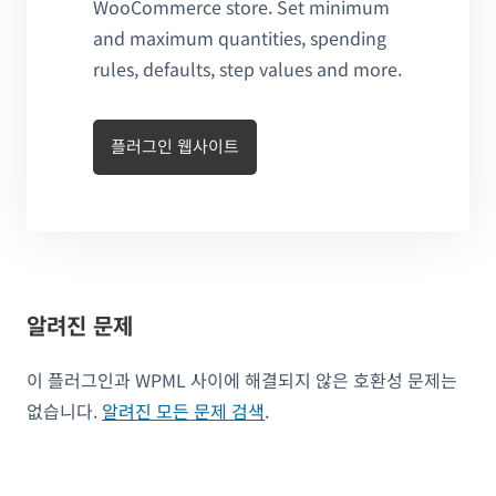
WooCommerce store. Set minimum
and maximum quantities, spending
rules, defaults, step values and more.
플러그인 웹사이트
알려진 문제
이 플러그인과 WPML 사이에 해결되지 않은 호환성 문제는
없습니다.
알려진 모든 문제 검색
.