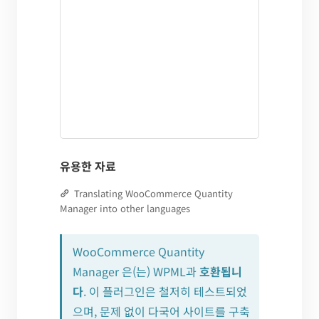
유용한 자료
Translating WooCommerce Quantity
Manager into other languages
WooCommerce Quantity
Manager 은(는) WPML과
호환됩니
다
. 이 플러그인은 철저히 테스트되었
으며, 문제 없이 다국어 사이트를 구축