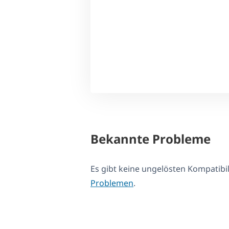
Bekannte Probleme
Es gibt keine ungelösten Kompatib
Problemen
.