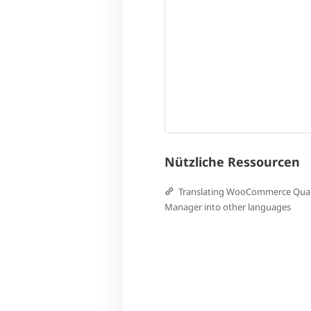
Nützliche Ressourcen
Translating WooCommerce Quan
Manager into other languages