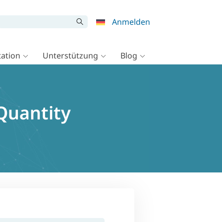
Anmelden
ation
Unterstützung
Blog
Quantity