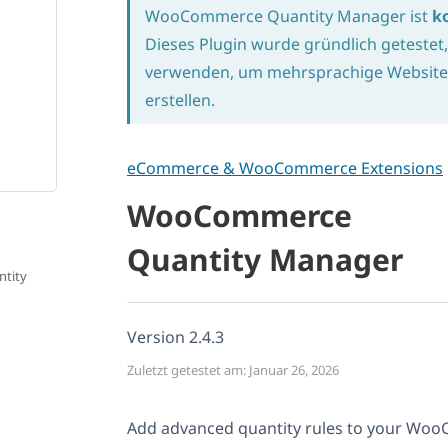
WooCommerce Quantity Manager ist
k
Dieses Plugin wurde gründlich getestet
verwenden, um mehrsprachige Website
erstellen.
eCommerce & WooCommerce Extensions
WooCommerce
Quantity Manager
tity
Version 2.4.3
Zuletzt getestet am: Januar 26, 2026
Add advanced quantity rules to your Woo