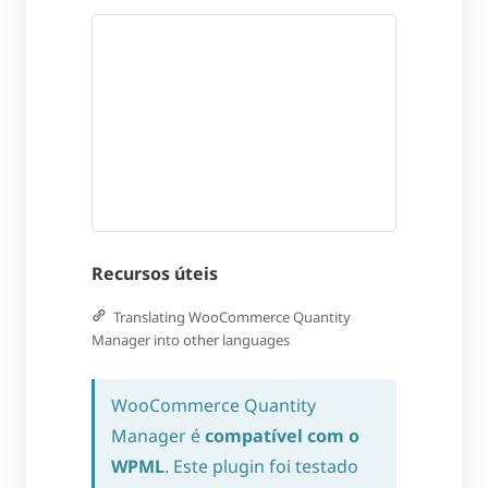
Recursos úteis
Translating WooCommerce Quantity
Manager into other languages
WooCommerce Quantity
Manager é
compatível com o
WPML
. Este plugin foi testado