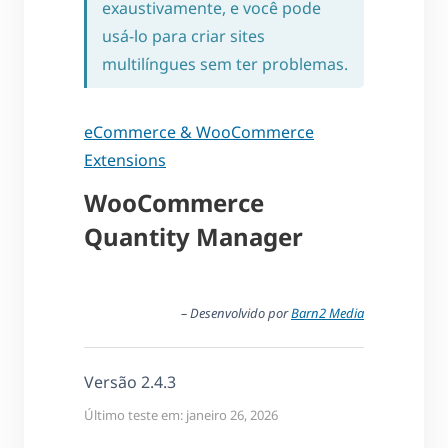
exaustivamente, e você pode
usá-lo para criar sites
multilíngues sem ter problemas.
eCommerce & WooCommerce
Extensions
WooCommerce
Quantity Manager
– Desenvolvido por
Barn2 Media
Versão 2.4.3
Último teste em: janeiro 26, 2026