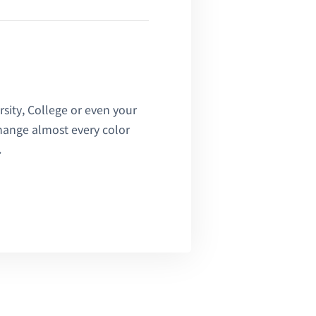
sity, College or even your
change almost every color
.