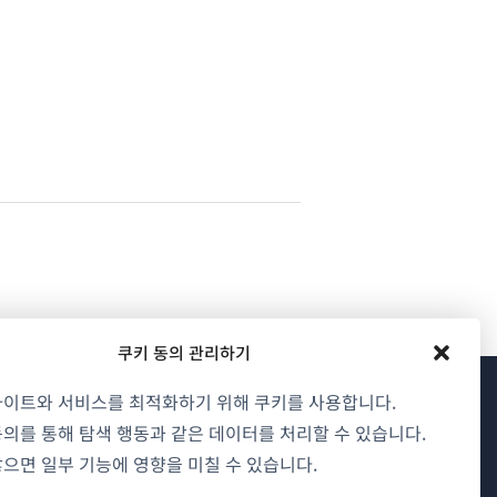
쿠키 동의 관리하기
사이트와 서비스를 최적화하기 위해 쿠키를 사용합니다.
WPML 소개
의를 통해 탐색 행동과 같은 데이터를 처리할 수 있습니다.
으면 일부 기능에 영향을 미칠 수 있습니다.
GDPR 및 개인정보 처리방침