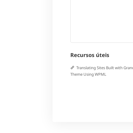
Recursos úteis
Translating Sites Built with Gran
Theme Using WPML