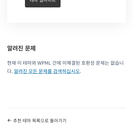
알려진 문제
현재 이 테마와 WPML 간에 미해결된 호환성 문제는 없습니
다.
알려진 모든 문제를 검색하십시오
.
추천 테마 목록으로 돌아가기