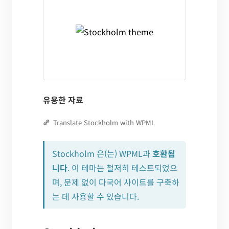
유용한 자료
Translate Stockholm with WPML
Stockholm 은(는) WPML과
호환됩
니다
. 이 테마는 철저히 테스트되었으
며, 문제 없이 다국어 사이트를 구축하
는 데 사용할 수 있습니다.