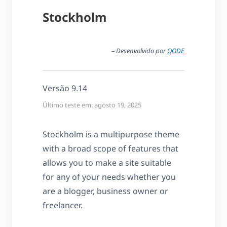
Stockholm
– Desenvolvido por
QODE
Versão 9.14
Último teste em: agosto 19, 2025
Stockholm is a multipurpose theme
with a broad scope of features that
allows you to make a site suitable
for any of your needs whether you
are a blogger, business owner or
freelancer.