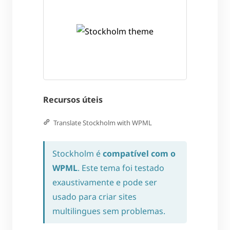
Recursos úteis
Translate Stockholm with WPML
Stockholm é
compatível com o
WPML
. Este tema foi testado
exaustivamente e pode ser
usado para criar sites
multilingues sem problemas.