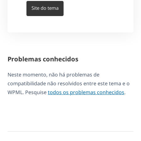
Site do tema
Problemas conhecidos
Neste momento, não há problemas de
compatibilidade não resolvidos entre este tema e o
WPML. Pesquise
todos os problemas conhecidos
.