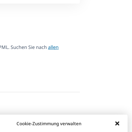
PML. Suchen Sie nach
allen
Cookie-Zustimmung verwalten