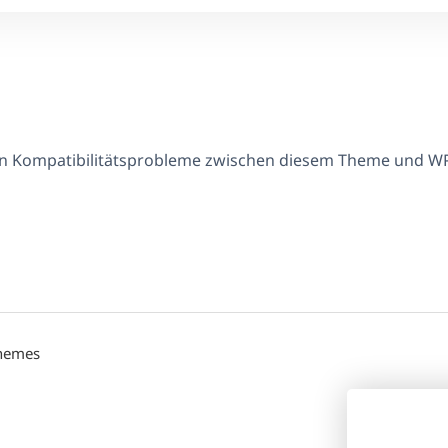
en Kompatibilitätsprobleme zwischen diesem Theme und W
Themes