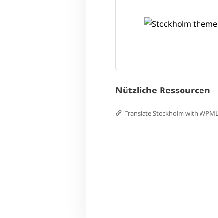
Nützliche Ressourcen
Translate Stockholm with WPM