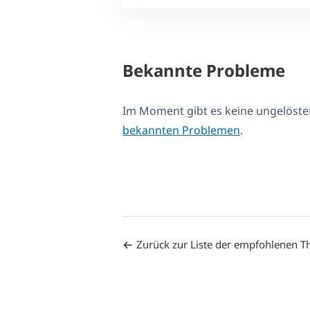
Bekannte Probleme
Im Moment gibt es keine ungelöst
bekannten Problemen
.
Zurück zur Liste der empfohlenen 