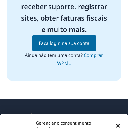
receber suporte, registrar
sites, obter faturas fiscais
e muito mais.
Faça login na sua conta
Ainda não tem uma conta?
Comprar
WPML
Gerenciar o consentimento