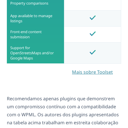
Property comparisons
App available to manage
listings
Front-end content
submission
Support for
OpenStreetsMaps and/or
Google Maps
Mais sobre Toolset
Recomendamos apenas plugins que demonstrem
um compromisso contínuo com a compatibilidade
com o WPML. Os autores dos plugins apresentados
na tabela acima trabalham em estreita colaboração