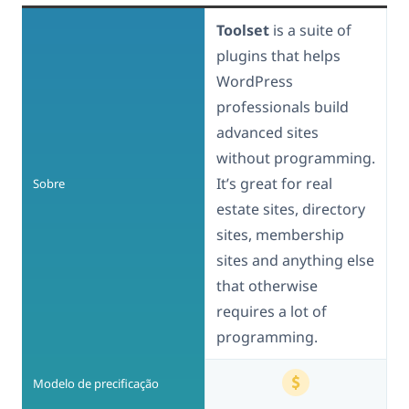
Toolset
is a suite of
plugins that helps
WordPress
professionals build
advanced sites
without programming.
It’s great for real
Sobre
estate sites, directory
sites, membership
sites and anything else
that otherwise
requires a lot of
programming.
Modelo de precificação