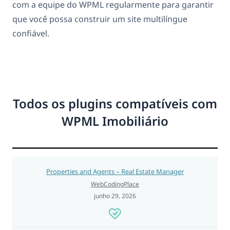
com a equipe do WPML regularmente para garantir
que você possa construir um site multilíngue
confiável.
Todos os plugins compatíveis com
WPML Imobiliário
Properties and Agents – Real Estate Manager
WebCodingPlace
junho 29, 2026