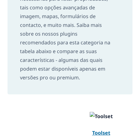
tais como opções avançadas de
imagem, mapas, formulários de
contacto, e muito mais. Saiba mais
sobre os nossos plugins
recomendados para esta categoria na
tabela abaixo e compare as suas
características - algumas das quais
podem estar disponíveis apenas em
versões pro ou premium.
Toolset