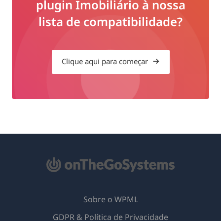
plugin Imobiliário à nossa
lista de compatibilidade?
Clique aqui para começar
Sobre o WPML
GDPR & Política de Privacidade