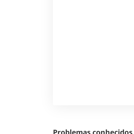
Problemas conhecidos