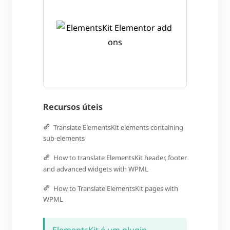
Recursos úteis
Translate ElementsKit elements containing
sub-elements
How to translate ElementsKit header, footer
and advanced widgets with WPML
How to Translate ElementsKit pages with
WPML