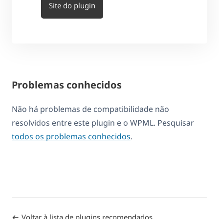
Site do plugin
Problemas conhecidos
Não há problemas de compatibilidade não
resolvidos entre este plugin e o WPML. Pesquisar
todos os problemas conhecidos
.
Voltar à lista de plugins recomendados