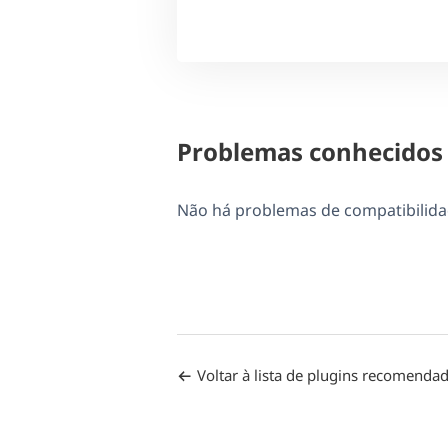
Problemas conhecidos
Não há problemas de compatibilida
Voltar à lista de plugins recomenda