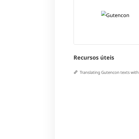
Recursos úteis
Translating Gutencon texts wi