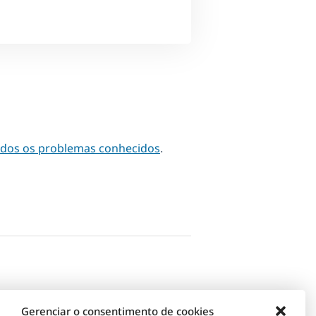
odos os problemas conhecidos
.
Gerenciar o consentimento de cookies