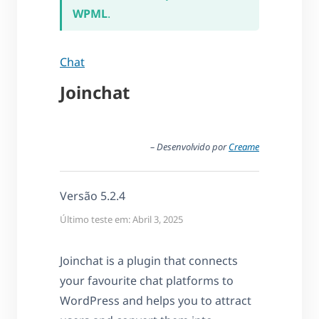
WPML
.
Chat
Joinchat
– Desenvolvido por
Creame
Versão 5.2.4
Último teste em: Abril 3, 2025
Joinchat is a plugin that connects
your favourite chat platforms to
WordPress and helps you to attract