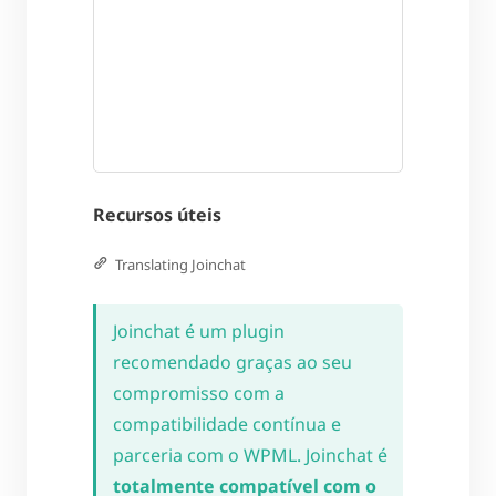
Recursos úteis
Translating Joinchat
Joinchat é um plugin
recomendado graças ao seu
compromisso com a
compatibilidade contínua e
parceria com o WPML. Joinchat é
totalmente compatível com o