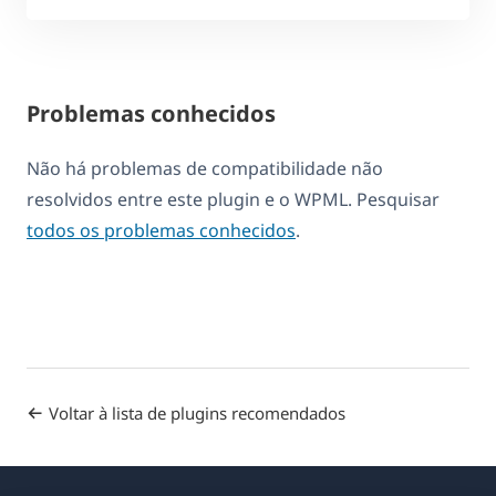
Problemas conhecidos
Não há problemas de compatibilidade não
resolvidos entre este plugin e o WPML. Pesquisar
todos os problemas conhecidos
.
Voltar à lista de plugins recomendados