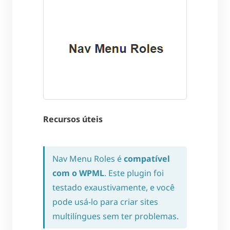
Recursos úteis
Nav Menu Roles é
compatível
com o WPML
. Este plugin foi
testado exaustivamente, e você
pode usá-lo para criar sites
multilíngues sem ter problemas.