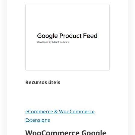
Recursos úteis
eCommerce & WooCommerce
Extensions
WooCommerce Google