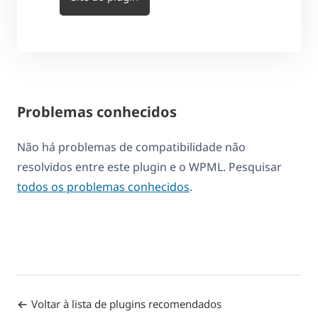
Problemas conhecidos
Não há problemas de compatibilidade não
resolvidos entre este plugin e o WPML. Pesquisar
todos os problemas conhecidos
.
Voltar à lista de plugins recomendados