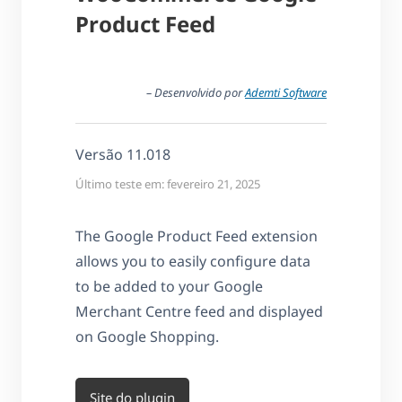
Product Feed
– Desenvolvido por
Ademti Software
Versão 11.018
Último teste em: fevereiro 21, 2025
The Google Product Feed extension
allows you to easily configure data
to be added to your Google
Merchant Centre feed and displayed
on Google Shopping.
Site do plugin