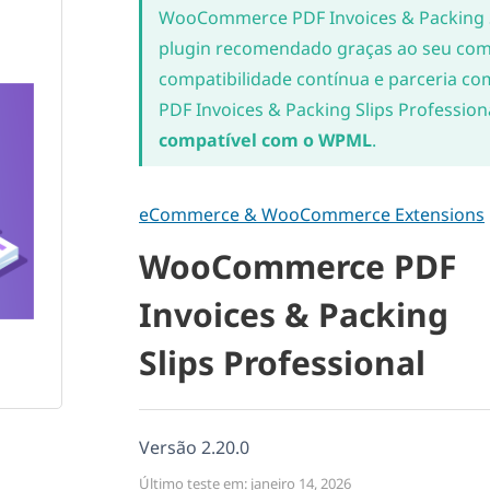
WooCommerce PDF Invoices & Packing S
plugin recomendado graças ao seu co
compatibilidade contínua e parceria
PDF Invoices & Packing Slips Profession
compatível com o WPML
.
eCommerce & WooCommerce Extensions
WooCommerce PDF
Invoices & Packing
Slips Professional
Versão 2.20.0
Último teste em: janeiro 14, 2026