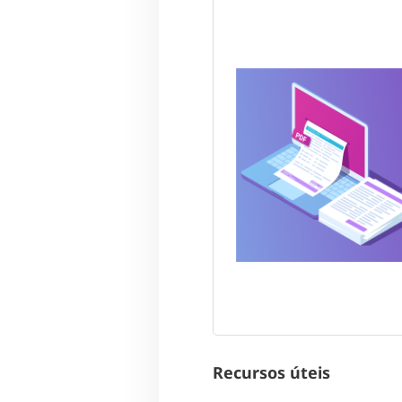
Recursos úteis