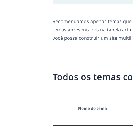
Recomendamos apenas temas que d
temas apresentados na tabela acim
você possa construir um site multil
Todos os temas c
Nome do tema