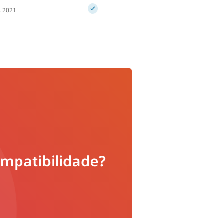
, 2021
ompatibilidade?