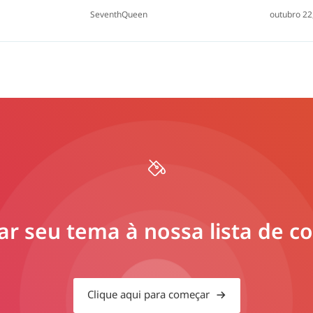
SeventhQueen
outubro 22
ar seu tema à nossa lista de c
Clique aqui para começar