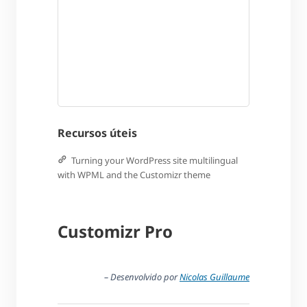
Recursos úteis
Turning your WordPress site multilingual
with WPML and the Customizr theme
Customizr Pro
– Desenvolvido por
Nicolas Guillaume