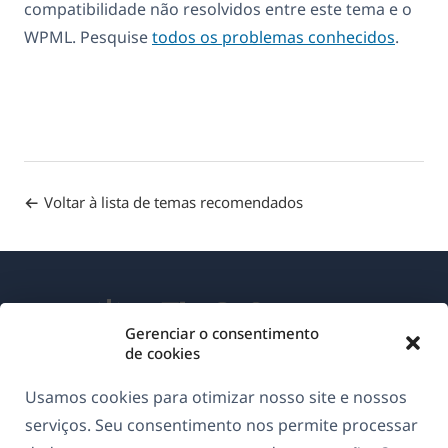
compatibilidade não resolvidos entre este tema e o
WPML. Pesquise
todos os problemas conhecidos
.
Voltar à lista de temas recomendados
Gerenciar o consentimento
de cookies
Sobre o WPML
Usamos cookies para otimizar nosso site e nossos
GDPR & Política de Privacidade
serviços. Seu consentimento nos permite processar