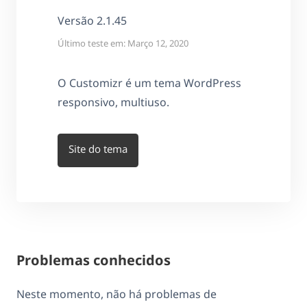
Versão 2.1.45
Último teste em: Março 12, 2020
O Customizr é um tema WordPress
responsivo, multiuso.
Site do tema
Problemas conhecidos
Neste momento, não há problemas de