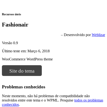
Recursos úteis
Fashionair
– Desenvolvido por
Weblizar
Versão 0.9
Último teste em: Março 6, 2018
WooCommerce WordPress theme
Site do tema
Problemas conhecidos
Neste momento, não há problemas de compatibilidade não
resolvidos entre este tema e o WPML. Pesquise
todos os problemas
conhecidos
.