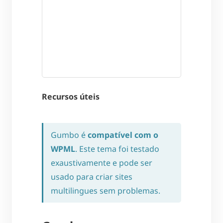
Recursos úteis
Gumbo é
compatível com o
WPML
. Este tema foi testado
exaustivamente e pode ser
usado para criar sites
multilingues sem problemas.