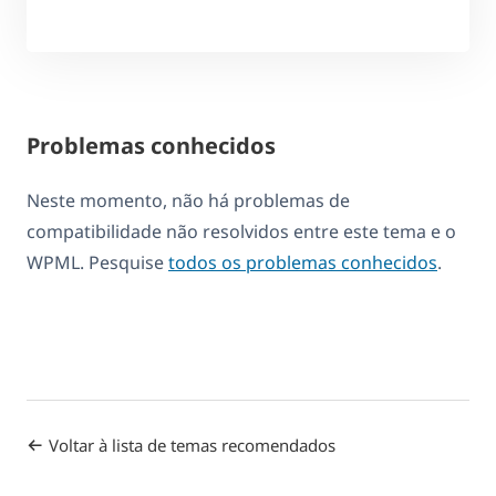
Problemas conhecidos
Neste momento, não há problemas de
compatibilidade não resolvidos entre este tema e o
WPML. Pesquise
todos os problemas conhecidos
.
Voltar à lista de temas recomendados