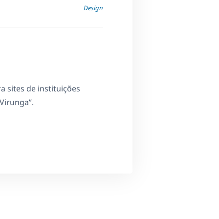
Design
sites de instituições
Virunga”.