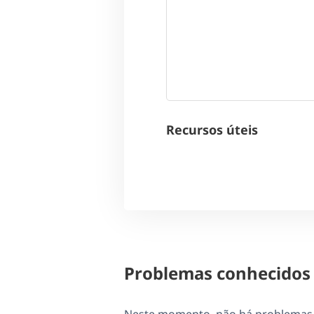
Recursos úteis
Problemas conhecidos