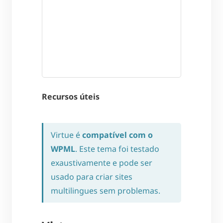
Recursos úteis
Virtue é
compatível com o
WPML
. Este tema foi testado
exaustivamente e pode ser
usado para criar sites
multilingues sem problemas.