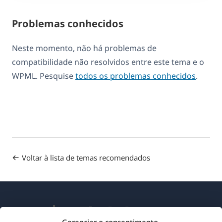
Problemas conhecidos
Neste momento, não há problemas de
compatibilidade não resolvidos entre este tema e o
WPML. Pesquise
todos os problemas conhecidos
.
Voltar à lista de temas recomendados