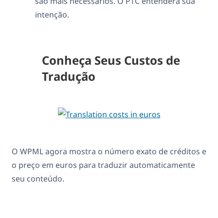
são mais necessários. O PTC entenderá sua
intenção.
Conheça Seus Custos de
Tradução
O WPML agora mostra o número exato de créditos e
o preço em euros para traduzir automaticamente
seu conteúdo.