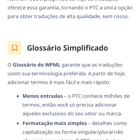
oferece essa garantia, tornando o PTC a única opção
para obter traduções de alta qualidade, sem riscos.
Glossário Simplificado
O
Glossário do WPML
garante que as traduções
usem sua terminologia preferida. A partir de hoje,
adicionar termos é mais fácil e mais rápido:
Menos entradas
– o PTC conhece milhões de
termos, então você só precisa adicionar
aqueles exclusivos do seu setor ou marca.
Formatação mais simples
– detalhes como
capitalização ou forma singular/plural não