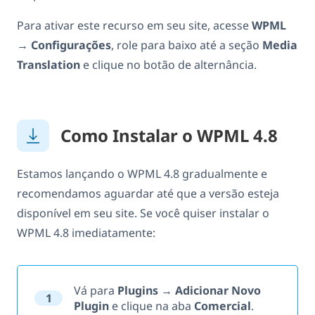
Para ativar este recurso em seu site, acesse
WPML
→
Configurações
, role para baixo até a seção
Media
Translation
e clique no botão de alternância.
Como Instalar o WPML 4.8
Estamos lançando o WPML 4.8 gradualmente e
recomendamos aguardar até que a versão esteja
disponível em seu site. Se você quiser instalar o
WPML 4.8 imediatamente:
Vá para
Plugins
→
Adicionar Novo
1
Plugin
e clique na aba
Comercial
.