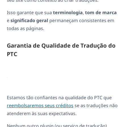
Isso garante que sua
terminologia
,
tom de marca
e
significado geral
permaneçam consistentes em
todas as páginas.
Garantia de Qualidade de Tradução do
PTC
Estamos tão confiantes na qualidade do PTC que
reembolsaremos seus créditos
se as traduções não
atenderem às suas expectativas.
Nenhum outro plugin (ou serviço de tradução)