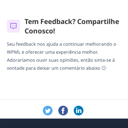
Tem Feedback? Compartilhe
Conosco!
Seu feedback nos ajuda a continuar melhorando o
WPML e oferecer uma experiência melhor.
Adoraríamos ouvir suas opiniões, então sinta-se à
vontade para deixar um comentário abaixo 🙂