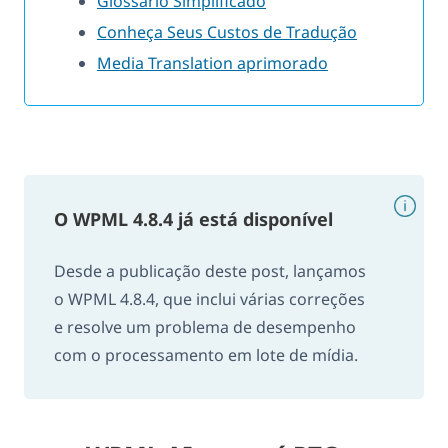
Glossário Simplificado
Conheça Seus Custos de Tradução
Media Translation aprimorado
O WPML 4.8.4 já está disponível
Desde a publicação deste post, lançamos
o WPML 4.8.4, que inclui várias correções
e resolve um problema de desempenho
com o processamento em lote de mídia.