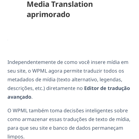
Media Translation
aprimorado
Independentemente de como você insere mídia em
seu site, o WPML agora permite traduzir todos os
metadados de mídia (texto alternativo, legendas,
descrições, etc.) diretamente no
Editor de tradução
avançado
.
O WPML também toma decisões inteligentes sobre
como armazenar essas traduções de texto de mídia,
para que seu site e banco de dados permaneçam
limpos.