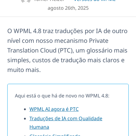
agosto 26th, 2025
O WPML 4.8 traz traduções por IA de outro
nível com nosso mecanismo Private
Translation Cloud (PTC), um glossário mais
simples, custos de tradução mais claros e
muito mais.
Aqui está o que há de novo no WPML 4.8:
WPML AI agora é PTC
Traduções de IA com Qualidade
Humana