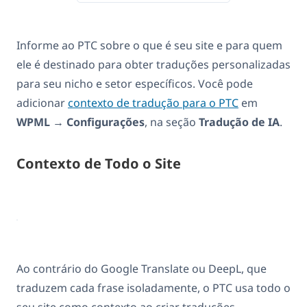
Informe ao PTC sobre o que é seu site e para quem
ele é destinado para obter traduções personalizadas
para seu nicho e setor específicos. Você pode
adicionar
contexto de tradução para o PTC
em
WPML
→
Configurações
, na seção
Tradução de IA
.
Contexto de Todo o Site
Ao contrário do Google Translate ou DeepL, que
traduzem cada frase isoladamente, o PTC usa todo o
seu site como contexto ao criar traduções.