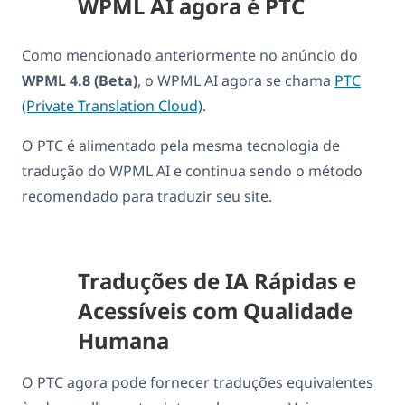
WPML AI agora é PTC
Como mencionado anteriormente no anúncio do
WPML 4.8 (Beta)
, o WPML AI agora se chama
PTC
(Private Translation Cloud)
.
O PTC é alimentado pela mesma tecnologia de
tradução do WPML AI e continua sendo o método
recomendado para traduzir seu site.
Traduções de IA Rápidas e
Acessíveis com Qualidade
Humana
O PTC agora pode fornecer traduções equivalentes