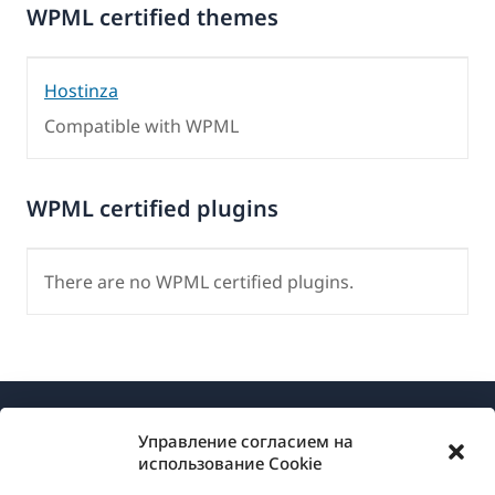
WPML certified themes
Hostinza
Compatible with WPML
WPML certified plugins
There are no WPML certified plugins.
Управление согласием на
использование Cookie