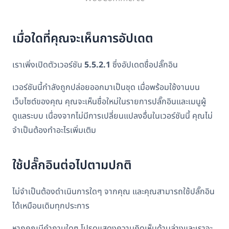
เมื่อใดที่คุณจะเห็นการอัปเดต
เราเพิ่งเปิดตัวเวอร์ชัน
5.5.2.1
ซึ่งอัปเดตชื่อปลั๊กอิน
เวอร์ชันนี้กำลังถูกปล่อยออกมาเป็นชุด เมื่อพร้อมใช้งานบน
เว็บไซต์ของคุณ คุณจะเห็นชื่อใหม่ในรายการปลั๊กอินและเมนูผู้
ดูแลระบบ เนื่องจากไม่มีการเปลี่ยนแปลงอื่นในเวอร์ชันนี้ คุณไม่
จำเป็นต้องทำอะไรเพิ่มเติม
ใช้ปลั๊กอินต่อไปตามปกติ
ไม่จำเป็นต้องดำเนินการใดๆ จากคุณ และคุณสามารถใช้ปลั๊กอิน
ได้เหมือนเดิมทุกประการ
หากคุณมีคำถามใดๆ โปรดแสดงความคิดเห็นด้านล่างและเราจะ