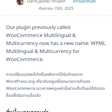
Dario Jazbec Hrvatin
ความเข้ากันได้
กันยายน 15th, 2025
Our plugin previously called
WooCommerce Multilingual &
Multicurrency now has a new name: WPML
Multilingual & Multicurrency for
WooCommerce.
การเปลี่ยนแปลงนี้เกิดขึ้นหลังจากได้รับคำขอจาก
WordPress.org เกี่ยวกับกฎเครื่องหมายการค้าของ
WooCommerce เราเคารพกฎเหล่านี้อย่างเต็มที่และได้อัปเดต
ชื่อปลั๊กอินตามนั้นแล้ว