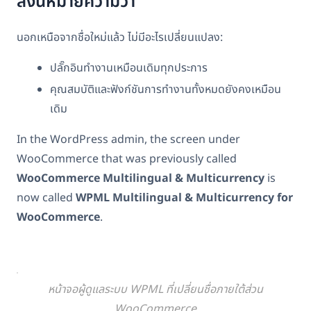
สิ่งนี้หมายความว่า
นอกเหนือจากชื่อใหม่แล้ว ไม่มีอะไรเปลี่ยนแปลง:
ปลั๊กอินทำงานเหมือนเดิมทุกประการ
คุณสมบัติและฟังก์ชันการทำงานทั้งหมดยังคงเหมือน
เดิม
In the WordPress admin, the screen under
WooCommerce that was previously called
WooCommerce Multilingual & Multicurrency
is
now called
WPML Multilingual & Multicurrency for
WooCommerce
.
หน้าจอผู้ดูแลระบบ WPML ที่เปลี่ยนชื่อภายใต้ส่วน
WooCommerce