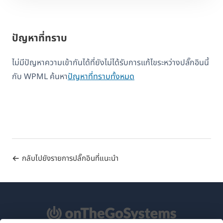
ปัญหาที่ทราบ
ไม่มีปัญหาความเข้ากันได้ที่ยังไม่ได้รับการแก้ไขระหว่างปลั๊กอินนี้
กับ WPML ค้นหา
ปัญหาที่ทราบทั้งหมด
กลับไปยังรายการปลั๊กอินที่แนะนำ