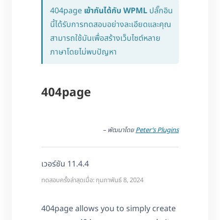
404page
เข้ากันได้กับ WPML
ปลั๊กอิน
นี้ได้รับการทดสอบอย่างละเอียดและคุณ
สามารถใช้มันเพื่อสร้างเว็บไซต์หลาย
ภาษาโดยไม่พบปัญหา
404page
– พัฒนาโดย
Peter’s Plugins
เวอร์ชัน 11.4.4
ทดสอบครั้งล่าสุดเมื่อ: กุมภาพันธ์ 8, 2024
404page allows you to simply create