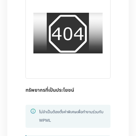
ทรัพยากรที่เป็นประโยชน์
ไม่จำเป็นต้องตั้งค่าพิเศษเพื่อทำงานร่วมกับ
WPML