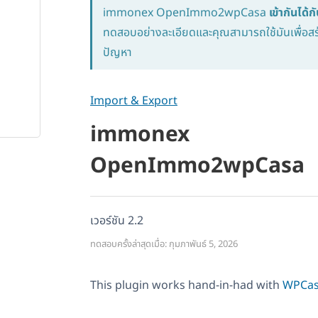
immonex OpenImmo2wpCasa
เข้ากันได
ทดสอบอย่างละเอียดและคุณสามารถใช้มันเพื่อส
ปัญหา
Import & Export
immonex
OpenImmo2wpCasa
เวอร์ชัน 2.2
ทดสอบครั้งล่าสุดเมื่อ: กุมภาพันธ์ 5, 2026
This plugin works hand-in-had with
WPCa