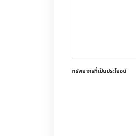
ทรัพยากรที่เป็นประโยชน์