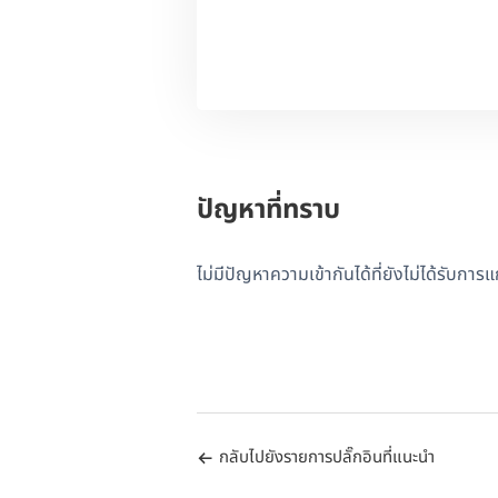
ปัญหาที่ทราบ
ไม่มีปัญหาความเข้ากันได้ที่ยังไม่ได้รับการ
กลับไปยังรายการปลั๊กอินที่แนะนำ