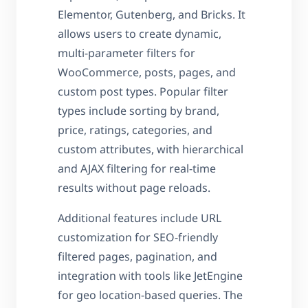
Elementor, Gutenberg, and Bricks. It
allows users to create dynamic,
multi-parameter filters for
WooCommerce, posts, pages, and
custom post types. Popular filter
types include sorting by brand,
price, ratings, categories, and
custom attributes, with hierarchical
and AJAX filtering for real-time
results without page reloads.
Additional features include URL
customization for SEO-friendly
filtered pages, pagination, and
integration with tools like JetEngine
for geo location-based queries. The