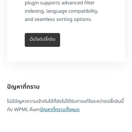
plugin supports advanced filter
indexing, language compatibility,
and seamless sorting options.
เว็บไซต์ปลั๊กอิน
ปัญหาที่ทราบ
ไม่มีปัญหาความเข้ากันได้ที่ยังไม่ได้รับการแก้ไขระหว่างปลั๊กอินนี้
กับ WPML ค้นหา
ปัญหาที่ทราบทั้งหมด