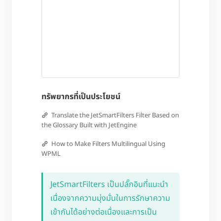
ทรัพยากรที่เป็นประโยชน์
Translate the JetSmartFilters Filter Based on
the Glossary Built with JetEngine
How to Make Filters Multilingual Using
WPML
JetSmartFilters เป็นปลั๊กอินที่แนะนำ
เนื่องจากความมุ่งมั่นในการรักษาความ
เข้ากันได้อย่างต่อเนื่องและการเป็น