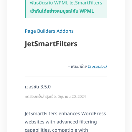
พันธมิตรกับ WPML JetSmartFilters
เข้ากันได้อย่างสมบูรณ์กับ WPML
Page Builders Addons
JetSmartFilters
– พัฒนาโดย
Crocoblock
เวอร์ชัน 3.5.0
ทดสอบครั้งล่าสุดเมื่อ: มิถุนายน 20, 2024
JetSmartFilters enhances WordPress
websites with advanced filtering
capabilities, compatible with