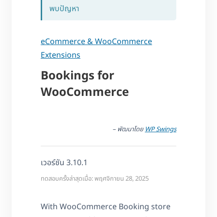
พบปัญหา
eCommerce & WooCommerce
Extensions
Bookings for
WooCommerce
– พัฒนาโดย
WP Swings
เวอร์ชัน 3.10.1
ทดสอบครั้งล่าสุดเมื่อ: พฤศจิกายน 28, 2025
With WooCommerce Booking store