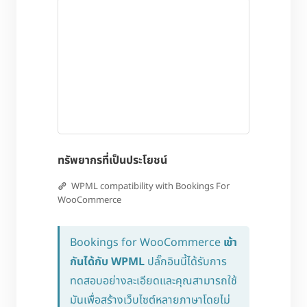
ทรัพยากรที่เป็นประโยชน์
WPML compatibility with Bookings For
WooCommerce
Bookings for WooCommerce
เข้า
กันได้กับ WPML
ปลั๊กอินนี้ได้รับการ
ทดสอบอย่างละเอียดและคุณสามารถใช้
มันเพื่อสร้างเว็บไซต์หลายภาษาโดยไม่