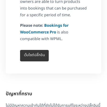
owners are able to turn products
into bookings that can be purchased
for a specific period of time.
Please note:
Bookings for
WooCommerce Pro
is also
compatible with WPML.
เว็บไซต์ปลั๊กอิน
ปัญหาที่ทราบ
ไม่มีปัญหาความเข้ากันได้ที่ยังไม่ได้รับการแก้ไขระหว่างปลั๊กอินนี้