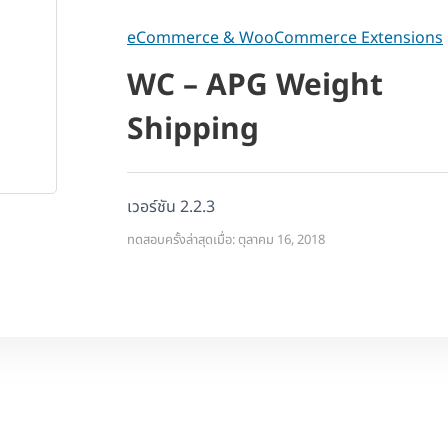
eCommerce & WooCommerce Extensions
WC – APG Weight
Shipping
เวอร์ชัน 2.2.3
ทดสอบครั้งล่าสุดเมื่อ: ตุลาคม 16, 2018