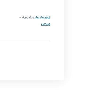
– พัฒนาโดย
Art Project
Group