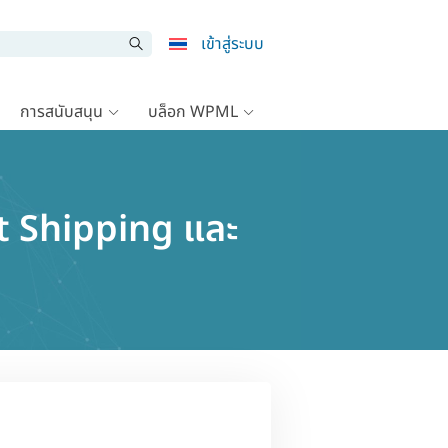
เข้าสู่ระบบ
การสนับสนุน
บล็อก WPML
ht Shipping และ