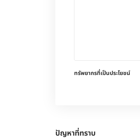
ทรัพยากรที่เป็นประโยชน์
ปัญหาที่ทราบ