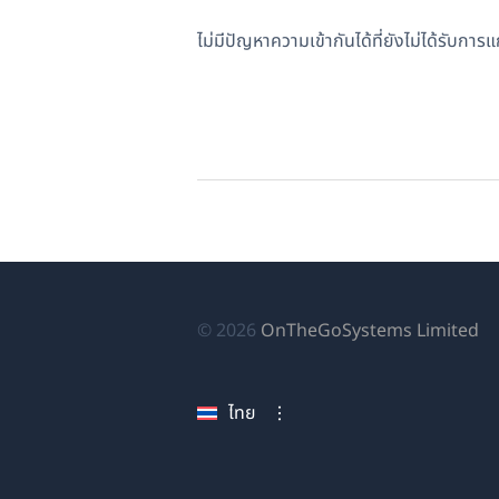
ไม่มีปัญหาความเข้ากันได้ที่ยังไม่ได้รับการ
(เป
© 2026
OnTheGoSystems Limited
ใน
หน
ไทย
ใหม