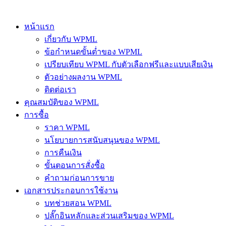
หน้าแรก
เกี่ยวกับ WPML
ข้อกำหนดขั้นต่ำของ WPML
เปรียบเทียบ WPML กับตัวเลือกฟรีและแบบเสียเงิน
ตัวอย่างผลงาน WPML
ติดต่อเรา
คุณสมบัติของ WPML
การซื้อ
ราคา WPML
นโยบายการสนับสนุนของ WPML
การคืนเงิน
ขั้นตอนการสั่งซื้อ
คำถามก่อนการขาย
เอกสารประกอบการใช้งาน
บทช่วยสอน WPML
ปลั๊กอินหลักและส่วนเสริมของ WPML