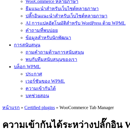
WooCommerce หลายภาษา
ธีมแนะนำสำหรับเว็บไซต์หลายภาษา
ปลั๊กอินแนะนำสำหรับเว็บไซต์หลายภาษา
AI การแปลอัตโนมัติสำหรับ WordPress ด้วย WPML
คำถามที่พบบ่อย
ข้อมูลสำหรับนักพัฒนา
การสนับสนุน
ถามคำถามด้านการสนับสนุน
พบกับทีมสนับสนุนของเรา
บล็อก WPML
ประกาศ
เวอร์ชันของ WPML
ความเข้ากันได้
บทช่วยสอน
หน้าแรก
»
Certified plugins
» WooCommerce Tab Manager
ความเข้ากันได้ระหว่างปลั๊กอ