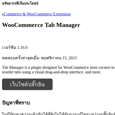
ทรัพยากรที่เป็นประโยชน์
eCommerce & WooCommerce Extensions
WooCommerce Tab Manager
เวอร์ชัน 1.16.0
ทดสอบครั้งล่าสุดเมื่อ: พฤศจิกายน 15, 2023
Tab Manager is a plugin designed for WooCommerce store owners to cre
reorder tabs using a visual drag-and-drop interface, and more.
เว็บไซต์ปลั๊กอิน
ปัญหาที่ทราบ
ไม่มีปัญหาความเข้ากันได้ที่ยังไม่ได้รับการแก้ไขระหว่างปลั๊กอิ