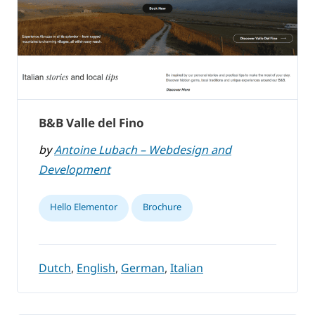
B&B Valle del Fino
by
Antoine Lubach – Webdesign and
Development
Hello Elementor
Brochure
Dutch
,
English
,
German
,
Italian