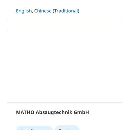
English
,
Chinese (Traditional)
MATHO Absaugtechnik GmbH