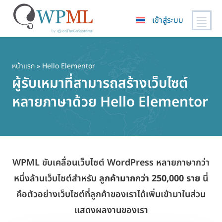
เข้าสู่ระบบ
ข้าม
ไป
ยัง
หน้าแรก
» Hello Elementor
เนื้อหา
ผู้รับเหมาที่สามารถสร้างเว็บไซต์
หลัก
หลายภาษาด้วย Hello Elementor
WPML ขับเคลื่อนเว็บไซต์ WordPress หลายภาษากว่า
หนึ่งล้านเว็บไซต์สำหรับ
ลูกค้ามากกว่า 250,000 ราย
นี่
คือตัวอย่างเว็บไซต์ที่ลูกค้าของเราได้เพิ่มเข้ามาในส่วน
แสดงผลงานของเรา