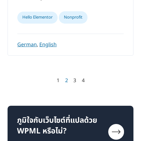
Hello Elementor
Nonprofit
German
,
English
1
2
3
4
ภูมิใจกับเว็บไซต์ที่แปลด้วย
WPML หรือไม่?