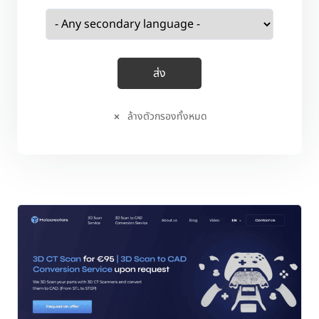
ล้างตัวกรองทั้งหมด