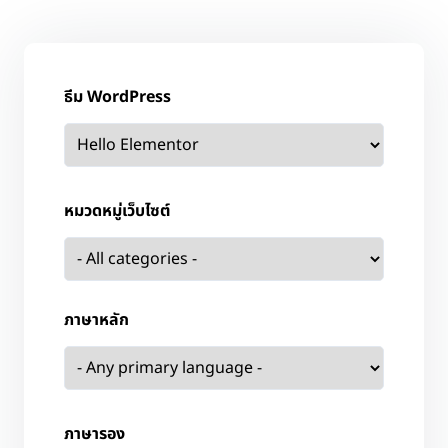
ธีม WordPress
หมวดหมู่เว็บไซต์
ภาษาหลัก
ภาษารอง