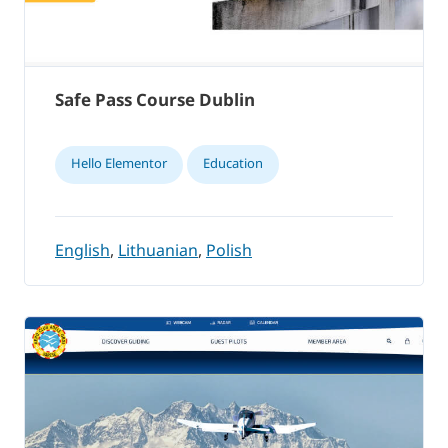
Safe Pass Course Dublin
Hello Elementor
Education
English
,
Lithuanian
,
Polish