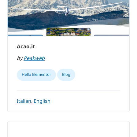
Acao.it
by
Peakweb
Hello Elementor
Blog
Italian
,
English