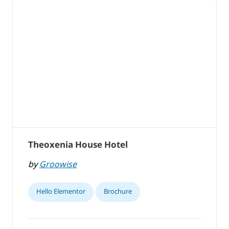
Theoxenia House Hotel
by
Groowise
Hello Elementor
Brochure