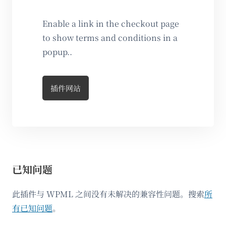
Enable a link in the checkout page
to show terms and conditions in a
popup..
插件网站
已知问题
此插件与 WPML 之间没有未解决的兼容性问题。搜索
所
有已知问题
。