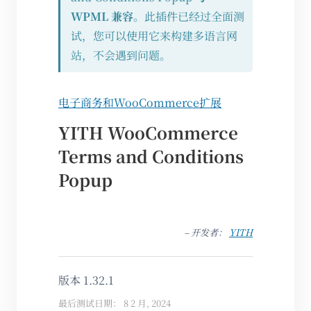
WPML 兼容
。此插件已经过全面测
试，您可以使用它来构建多语言网
站，不会遇到问题。
电子商务和WooCommerce扩展
YITH WooCommerce
Terms and Conditions
Popup
– 开发者：
YITH
版本 1.32.1
最后测试日期： 8 2 月, 2024