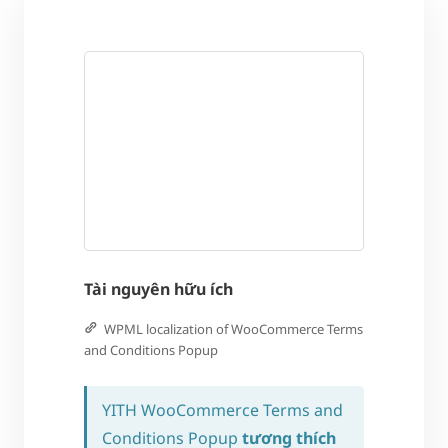
Tài nguyên hữu ích
WPML localization of WooCommerce Terms
and Conditions Popup
YITH WooCommerce Terms and
Conditions Popup
tương thích