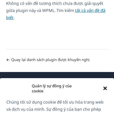
Không có vấn đề tương thích chưa được giải quyết
giữa plugin này và WPML. Tìm kiếm
tất cả vấn đề đã
biết
.
Quay lại danh sách plugin được khuyến nghị
Quản lý sự đồng ý của
cookie
Chúng tôi sử dụng cookie để tối ưu hóa trang web
Về WPML
và dịch vụ của mình. Sự đồng ý của bạn cho phép