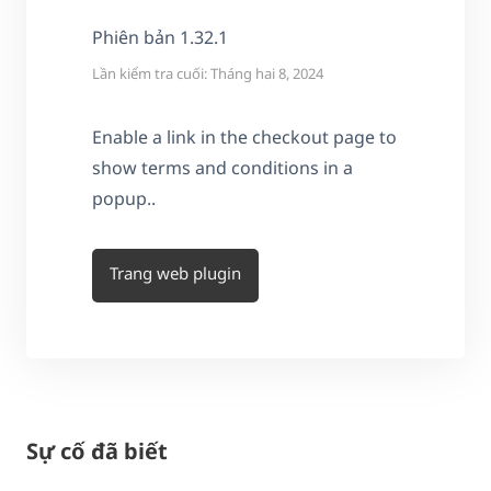
Phiên bản 1.32.1
Lần kiểm tra cuối: Tháng hai 8, 2024
Enable a link in the checkout page to
show terms and conditions in a
popup..
Trang web plugin
Sự cố đã biết