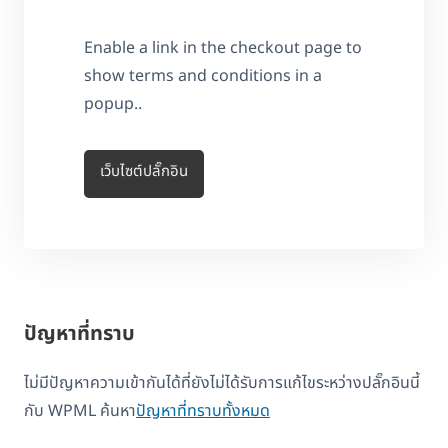
Enable a link in the checkout page to
show terms and conditions in a
popup..
เว็บไซต์ปลั๊กอิน
ปัญหาที่ทราบ
ไม่มีปัญหาความเข้ากันได้ที่ยังไม่ได้รับการแก้ไขระหว่างปลั๊กอินนี้
กับ WPML ค้นหา
ปัญหาที่ทราบทั้งหมด