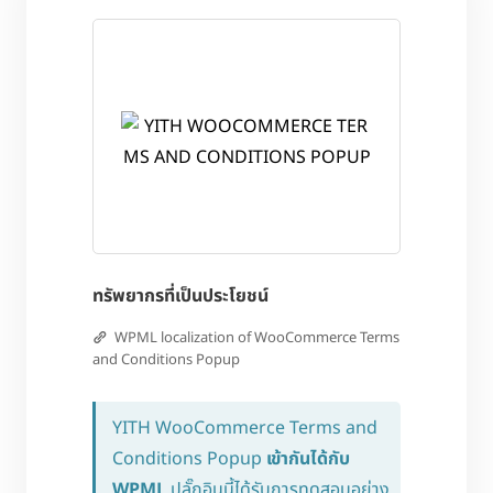
ทรัพยากรที่เป็นประโยชน์
WPML localization of WooCommerce Terms
and Conditions Popup
YITH WooCommerce Terms and
Conditions Popup
เข้ากันได้กับ
WPML
ปลั๊กอินนี้ได้รับการทดสอบอย่าง