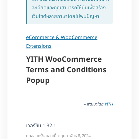
ละเอียดและคุณสามารถใช้มันเพื่อสร้าง
เว็บไซต์หลายภาษาโดยไม่พบปัญหา
eCommerce & WooCommerce
Extensions
YITH WooCommerce
Terms and Conditions
Popup
– พัฒนาโดย
YITH
เวอร์ชัน 1.32.1
ทดสอบครั้งล่าสุดเมื่อ: กุมภาพันธ์ 8, 2024